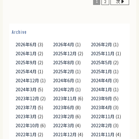
1
2
次
Archive
2026年6月
(3)
2026年4月
(1)
2026年2月
(1)
2026年1月
(2)
2025年12月
(2)
2025年11月
(1)
2025年9月
(2)
2025年8月
(3)
2025年5月
(2)
2025年4月
(1)
2025年2月
(1)
2025年1月
(1)
2024年12月
(1)
2024年6月
(1)
2024年4月
(3)
2024年3月
(5)
2024年2月
(1)
2024年1月
(1)
2023年12月
(2)
2023年11月
(6)
2023年9月
(5)
2023年7月
(5)
2023年6月
(8)
2023年4月
(3)
2023年3月
(2)
2023年2月
(6)
2022年11月
(1)
2022年10月
(6)
2022年3月
(4)
2022年2月
(3)
2022年1月
(2)
2021年12月
(4)
2021年11月
(4)