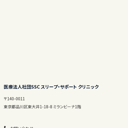
医療法人社団SSC スリープ・サポート クリニック
〒140-0011
東京都品川区東大井1-18-8 ミランビーナ1階