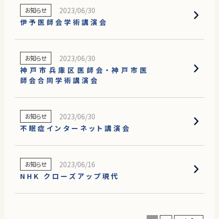
2023/06/30
お知らせ
伊予医師会学術講演会
2023/06/30
お知らせ
神戸市兵庫区医師会・神戸市医
師会合同学術講演会
2023/06/30
お知らせ
不眠症インターネット講演会
2023/06/16
お知らせ
NHK クローズアップ現代