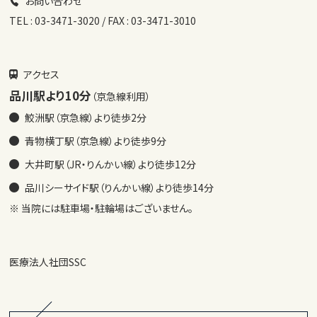
お問い合わせ
TEL : 03-3471-3020 / FAX : 03-3471-3010
アクセス
品川駅より10分
（京急線利用）
鮫洲駅（京急線）より徒歩2分
青物横丁駅（京急線）より徒歩9分
大井町駅（JR・りんかい線）より徒歩12分
品川シーサイド駅（りんかい線）より徒歩14分
※ 当院には駐車場・駐輪場はございません。
医療法人社団SSC