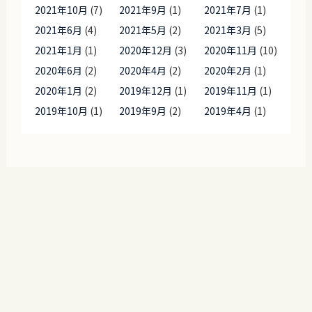
2021年10月
(7)
2021年9月
(1)
2021年7月
(1)
2021年6月
(4)
2021年5月
(2)
2021年3月
(5)
2021年1月
(1)
2020年12月
(3)
2020年11月
(10)
2020年6月
(2)
2020年4月
(2)
2020年2月
(1)
2020年1月
(2)
2019年12月
(1)
2019年11月
(1)
2019年10月
(1)
2019年9月
(2)
2019年4月
(1)