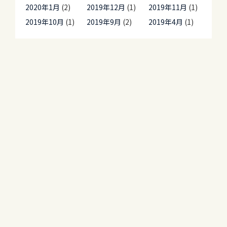
2020年1月
(2)
2019年12月
(1)
2019年11月
(1)
2019年10月
(1)
2019年9月
(2)
2019年4月
(1)