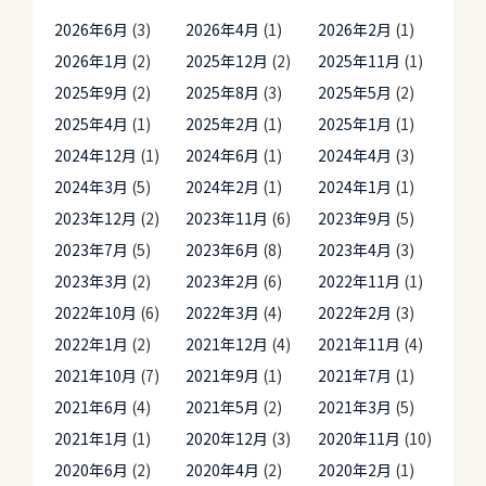
2026年6月
(3)
2026年4月
(1)
2026年2月
(1)
2026年1月
(2)
2025年12月
(2)
2025年11月
(1)
2025年9月
(2)
2025年8月
(3)
2025年5月
(2)
2025年4月
(1)
2025年2月
(1)
2025年1月
(1)
2024年12月
(1)
2024年6月
(1)
2024年4月
(3)
2024年3月
(5)
2024年2月
(1)
2024年1月
(1)
2023年12月
(2)
2023年11月
(6)
2023年9月
(5)
2023年7月
(5)
2023年6月
(8)
2023年4月
(3)
2023年3月
(2)
2023年2月
(6)
2022年11月
(1)
2022年10月
(6)
2022年3月
(4)
2022年2月
(3)
2022年1月
(2)
2021年12月
(4)
2021年11月
(4)
2021年10月
(7)
2021年9月
(1)
2021年7月
(1)
2021年6月
(4)
2021年5月
(2)
2021年3月
(5)
2021年1月
(1)
2020年12月
(3)
2020年11月
(10)
2020年6月
(2)
2020年4月
(2)
2020年2月
(1)