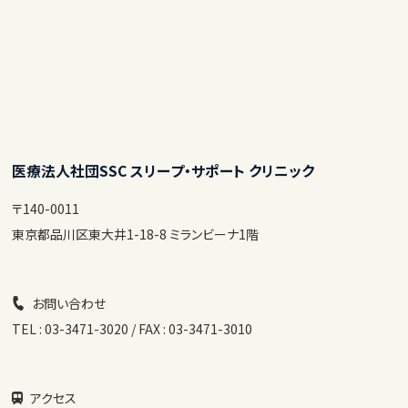
医療法人社団SSC スリープ・サポート クリニック
〒140-0011
東京都品川区東大井1-18-8 ミランビーナ1階
お問い合わせ
TEL : 03-3471-3020 / FAX : 03-3471-3010
アクセス