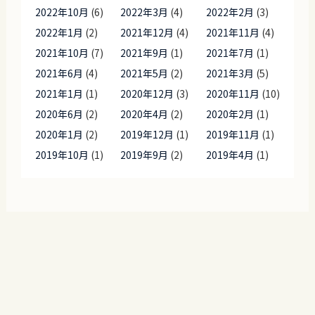
2022年10月
(6)
2022年3月
(4)
2022年2月
(3)
2022年1月
(2)
2021年12月
(4)
2021年11月
(4)
2021年10月
(7)
2021年9月
(1)
2021年7月
(1)
2021年6月
(4)
2021年5月
(2)
2021年3月
(5)
2021年1月
(1)
2020年12月
(3)
2020年11月
(10)
2020年6月
(2)
2020年4月
(2)
2020年2月
(1)
2020年1月
(2)
2019年12月
(1)
2019年11月
(1)
2019年10月
(1)
2019年9月
(2)
2019年4月
(1)