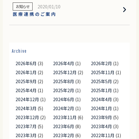
2020/01/10
お知らせ
医療連携のご案内
Archive
2026年6月
(3)
2026年4月
(1)
2026年2月
(1)
2026年1月
(2)
2025年12月
(2)
2025年11月
(1)
2025年9月
(2)
2025年8月
(3)
2025年5月
(2)
2025年4月
(1)
2025年2月
(1)
2025年1月
(1)
2024年12月
(1)
2024年6月
(1)
2024年4月
(3)
2024年3月
(5)
2024年2月
(1)
2024年1月
(1)
2023年12月
(2)
2023年11月
(6)
2023年9月
(5)
2023年7月
(5)
2023年6月
(8)
2023年4月
(3)
2023年3月
(2)
2023年2月
(6)
2022年11月
(1)