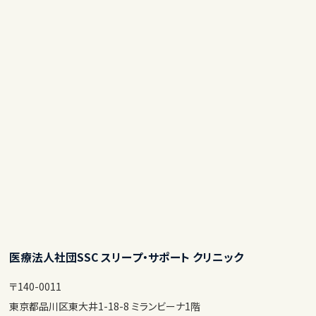
医療法人社団SSC スリープ・サポート クリニック
〒140-0011
東京都品川区東大井1-18-8 ミランビーナ1階