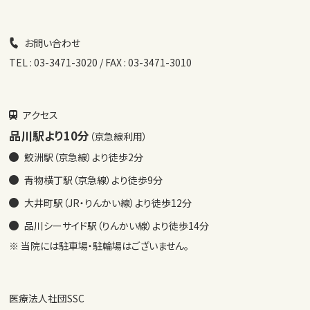
お問い合わせ
TEL : 03-3471-3020 / FAX : 03-3471-3010
アクセス
品川駅より10分
（京急線利用）
鮫洲駅（京急線）より徒歩2分
青物横丁駅（京急線）より徒歩9分
大井町駅（JR・りんかい線）より徒歩12分
品川シーサイド駅（りんかい線）より徒歩14分
※ 当院には駐車場・駐輪場はございません。
医療法人社団SSC