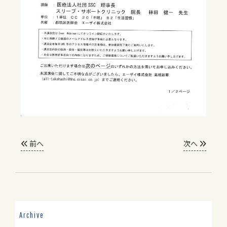
前へ
次へ
Archive