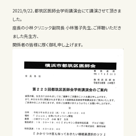
2021/9/22、都筑区医師会学術講演会にて講演させて頂きま
した。
座長の小林クリニック副院長 小林雅子先生、ご拝聴いただき
ました先生方、
関係者の皆様に厚く御礼申し上げます。