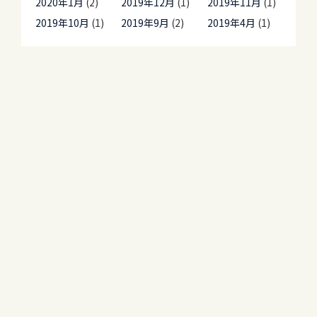
2020年1月
(2)
2019年12月
(1)
2019年11月
(1)
2019年10月
(1)
2019年9月
(2)
2019年4月
(1)