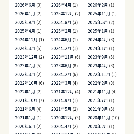
2026年6月
(3)
2026年4月
(1)
2026年2月
(1)
2026年1月
(2)
2025年12月
(2)
2025年11月
(1)
2025年9月
(2)
2025年8月
(3)
2025年5月
(2)
2025年4月
(1)
2025年2月
(1)
2025年1月
(1)
2024年12月
(1)
2024年6月
(1)
2024年4月
(3)
2024年3月
(5)
2024年2月
(1)
2024年1月
(1)
2023年12月
(2)
2023年11月
(6)
2023年9月
(5)
2023年7月
(5)
2023年6月
(8)
2023年4月
(3)
2023年3月
(2)
2023年2月
(6)
2022年11月
(1)
2022年10月
(6)
2022年3月
(4)
2022年2月
(3)
2022年1月
(2)
2021年12月
(4)
2021年11月
(4)
2021年10月
(7)
2021年9月
(1)
2021年7月
(1)
2021年6月
(4)
2021年5月
(2)
2021年3月
(5)
2021年1月
(1)
2020年12月
(3)
2020年11月
(10)
2020年6月
(2)
2020年4月
(2)
2020年2月
(1)