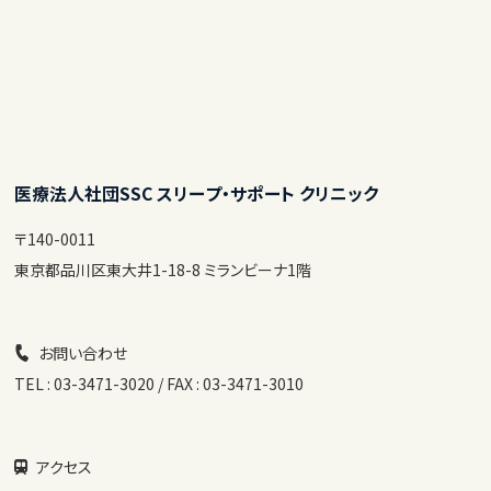
医療法人社団SSC スリープ・サポート クリニック
〒140-0011
東京都品川区東大井1-18-8 ミランビーナ1階
お問い合わせ
TEL : 03-3471-3020 / FAX : 03-3471-3010
アクセス