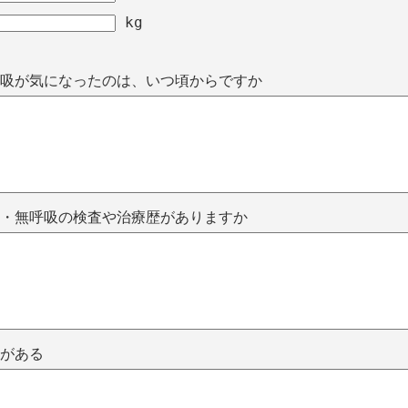
kg
吸が気になったのは、いつ頃からですか
・無呼吸の検査や治療歴がありますか
がある