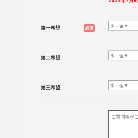
2025年7月
第一希望
必須
第二希望
第三希望