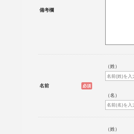
備考欄
（姓）
名前
必須
（名）
（姓）